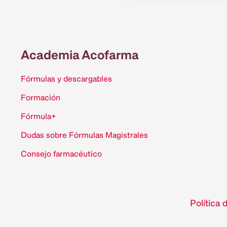
Academia Acofarma
Fórmulas y descargables
Formación
Fórmula+
Dudas sobre Fórmulas Magistrales
Consejo farmacéutico
Política 