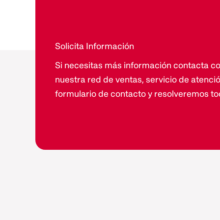
Solicita Información
Si necesitas más información contacta co
nuestra red de ventas, servicio de atenció
formulario de contacto y resolveremos to