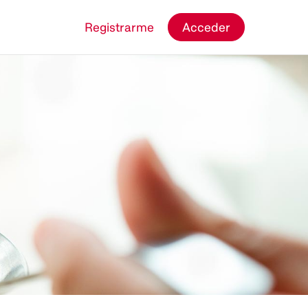
Registrarme
Acceder