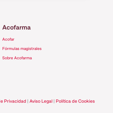
Acofarma
Acofar
Fórmulas magistrales
Sobre Acofarma
de Privacidad
|
Aviso Legal
|
Política de Cookies