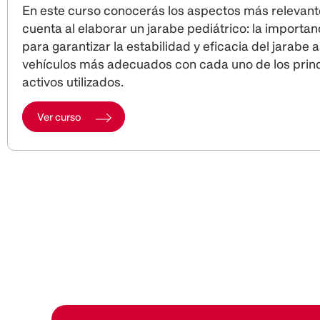
En este curso conocerás los aspectos más relevant
cuenta al elaborar un jarabe pediátrico: la importan
para garantizar la estabilidad y eficacia del jarabe 
vehículos más adecuados con cada uno de los princ
activos utilizados.
Ver curso