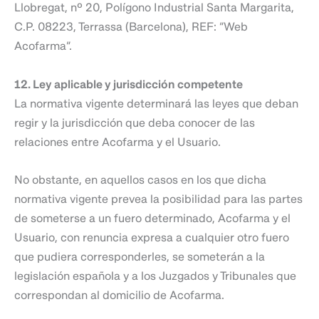
Llobregat, nº 20, Polígono Industrial Santa Margarita,
C.P. 08223, Terrassa (Barcelona), REF: “Web
Acofarma”.
12. Ley aplicable y jurisdicción competente
La normativa vigente determinará las leyes que deban
regir y la jurisdicción que deba conocer de las
relaciones entre Acofarma y el Usuario.
No obstante, en aquellos casos en los que dicha
normativa vigente prevea la posibilidad para las partes
de someterse a un fuero determinado, Acofarma y el
Usuario, con renuncia expresa a cualquier otro fuero
que pudiera corresponderles, se someterán a la
legislación española y a los Juzgados y Tribunales que
correspondan al domicilio de Acofarma.