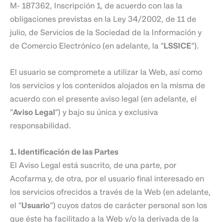
M- 187362, Inscripción 1, de acuerdo con las la
obligaciones previstas en la Ley 34/2002, de 11 de
julio, de Servicios de la Sociedad de la Información y
de Comercio Electrónico (en adelante, la “
LSSICE
”).
El usuario se compromete a utilizar la Web, así como
los servicios y los contenidos alojados en la misma de
acuerdo con el presente aviso legal (en adelante, el
“
Aviso Legal
”) y bajo su única y exclusiva
responsabilidad.
1. Identificación de las Partes
El Aviso Legal está suscrito, de una parte, por
Acofarma
y, de otra, por el usuario final interesado en
los servicios ofrecidos a través de la Web (en adelante,
el “
Usuario
”) cuyos datos de carácter personal son los
que éste ha facilitado a la Web y/o la derivada de la