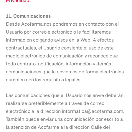
Privacidad
.
11. Comunicaciones
Desde Acofarma,nos pondremos en contacto con el
Usuario por correo electrónico o le facilitaremos
información colgando avisos en la Web. A efectos
contractuales, el Usuario consiente el uso de este
medio electrónico de comunicación y reconoce que
todo contrato, notificación, información y demás
comunicaciones que le enviemos de forma electrónica
cumplen con los requisitos legales.
Las comunicaciones que el Usuario nos envíe deberán
realizarse preferiblemente a través de correo
electrónico a la dirección informatica@acofarma.com.
También puede enviar una comunicación por escrito a
la atención de Acofarma a la dirección Calle del