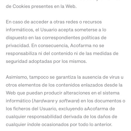
de Cookies presentes en la Web.
En caso de acceder a otras redes o recursos
informáticos, el Usuario acepta someterse a lo
dispuesto en las correspondientes políticas de
privacidad. En consecuencia, Acofarma no se
responsabiliza ni del contenido ni de las medidas de
seguridad adoptadas por los mismos.
Asimismo, tampoco se garantiza la ausencia de virus u
otros elementos de los contenidos enlazados desde la
Web que puedan producir alteraciones en el sistema
informático (
hardware
y
software
) en los documentos o
los ficheros del Usuario, excluyendo aAcofarma de
cualquier responsabilidad derivada de los daños de
cualquier índole ocasionados por todo lo anterior.