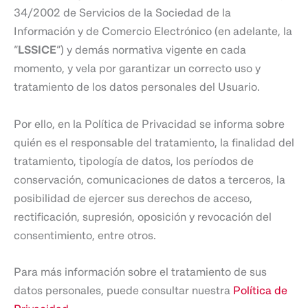
34/2002 de Servicios de la Sociedad de la
Información y de Comercio Electrónico (en adelante, la
“
LSSICE
”) y demás normativa vigente en cada
momento, y vela por garantizar un correcto uso y
tratamiento de los datos personales del Usuario.
Por ello, en la Política de Privacidad se informa sobre
quién es el responsable del tratamiento, la finalidad del
tratamiento, tipología de datos, los períodos de
conservación, comunicaciones de datos a terceros, la
posibilidad de ejercer sus derechos de acceso,
rectificación, supresión, oposición y revocación del
consentimiento, entre otros.
Para más información sobre el tratamiento de sus
datos personales, puede consultar nuestra
Política de