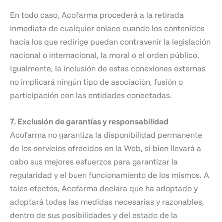
En todo caso, Acofarma procederá a la retirada
inmediata de cualquier enlace cuando los contenidos
hacia los que redirige puedan contravenir la legislación
nacional o internacional, la moral o el orden público.
Igualmente, la inclusión de estas conexiones externas
no implicará ningún tipo de asociación, fusión o
participación con las entidades conectadas.
7. Exclusión de garantías y responsabilidad
Acofarma no garantiza la disponibilidad permanente
de los servicios ofrecidos en la Web, si bien llevará a
cabo sus mejores esfuerzos para garantizar la
regularidad y el buen funcionamiento de los mismos. A
tales efectos, Acofarma declara que ha adoptado y
adoptará todas las medidas necesarias y razonables,
dentro de sus posibilidades y del estado de la