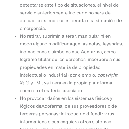
detectarse este tipo de situaciones, el nivel de
servicio anteriormente indicado no será de
aplicación, siendo considerada una situación de
emergencia.
No retirar, suprimir, alterar, manipular ni en
modo alguno modificar aquellas notas, leyendas,
indicaciones o símbolos que Acofarma,
como
legítimo titular de los derechos, incorpore a sus
propiedades en materia de propiedad
intelectual o industrial (por ejemplo,
copyright
,
©, ® y TM), ya fuera en la propia plataforma
como en el material asociado.
No provocar daños en los sistemas físicos y
lógicos deAcofarma, de sus proveedores o de
terceras personas; introducir o difundir virus
informáticos o cualesquiera otros sistemas