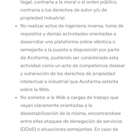
ilegal, contraria a la moral o el orden público,
contraria a los derechos de autor y/o de
propiedad industrial.
No realizar actos de ingeniería inversa, toma de
requisitos y demás actividades orientadas a
desarrollar una plataforma online idéntica o
semejante a la puesta a disposición por parte
de Acofarma, pudiendo ser considerada esta
actividad como un acto de competencia desleal
y vulneración de los derechos de propiedad
intelectual e industrial que Acofarma
ostenta
sobre la Web.
No someter a la Web a cargas de trabajo que
vayan claramente orientadas a la
desestabilización de la misma, encontrándose
entre ellas ataques de denegación de servicios
(DDoS) o situaciones semejantes. En caso de