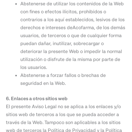
Abstenerse de utilizar los contenidos de la Web
con fines o efectos ilícitos, prohibidos o
contrarios a los aquí establecidos, lesivos de los
derechos e intereses deAcofarma, de los demás
usuarios, de terceros o que de cualquier forma
puedan dañar, inutilizar, sobrecargar o
deteriorar la presente Web o impedir la normal
utilización o disfrute de la misma por parte de
los usuarios.
Abstenerse a forzar fallos o brechas de
seguridad en la Web.
6. Enlaces a otros sitios web
El presente Aviso Legal no se aplica a los enlaces y/o
sitios web de terceros a los que se pueda acceder a
través de la Web. Tampoco son aplicables a los sitios
web de terceros la Política de Privacidad y la Política