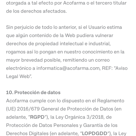
otorgada a tal efecto por Acofarma o el tercero titular
de los derechos afectados.
Sin perjuicio de todo lo anterior, si el Usuario estima
que algún contenido de la Web pudiera vulnerar
derechos de propiedad intelectual e industrial,
rogamos así lo pongan en nuestro conocimiento en la
mayor brevedad posible, remitiendo un correo
electrónico a informatica@acofarma.com, REF: “Aviso
Legal Web”.
10. Protección de datos
Acofarma cumple con lo dispuesto en el Reglamento
(UE) 2016/679 General de Protección de Datos (en
adelante, “
RGPD
”), la Ley Orgánica 3/2018, de
Protección de Datos Personales y Garantía de los
Derechos Digitales (en adelante, “
LOPDGDD
”), la Ley