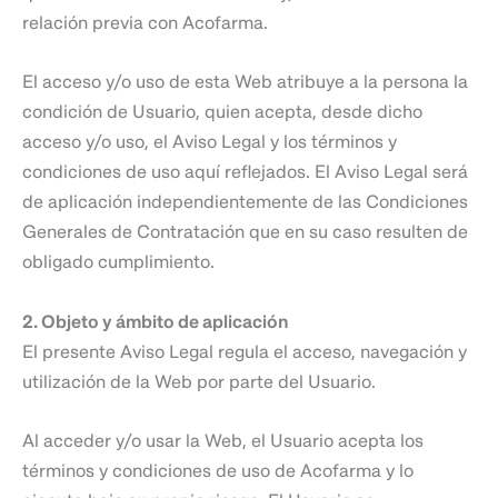
relación previa con Acofarma.
El acceso y/o uso de esta Web atribuye a la persona la
condición de Usuario, quien acepta, desde dicho
acceso y/o uso, el Aviso Legal y los términos y
condiciones de uso aquí reflejados. El Aviso Legal será
de aplicación independientemente de las Condiciones
Generales de Contratación que en su caso resulten de
obligado cumplimiento.
2. Objeto y ámbito de aplicación
El presente Aviso Legal regula el acceso, navegación y
utilización de la Web por parte del Usuario.
Al acceder y/o usar la Web, el Usuario acepta los
términos y condiciones de uso de Acofarma y lo