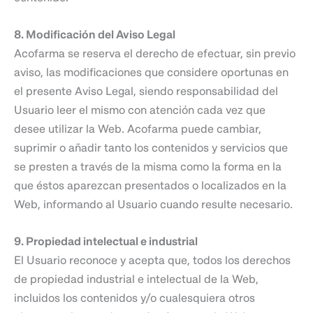
8. Modificación del Aviso Legal
Acofarma se reserva el derecho de efectuar, sin previo
aviso, las modificaciones que considere oportunas en
el presente Aviso Legal, siendo responsabilidad del
Usuario leer el mismo con atención cada vez que
desee utilizar la Web. Acofarma puede cambiar,
suprimir o añadir tanto los contenidos y servicios que
se presten a través de la misma como la forma en la
que éstos aparezcan presentados o localizados en la
Web, informando al Usuario cuando resulte necesario.
9. Propiedad intelectual e industrial
El Usuario reconoce y acepta que, todos los derechos
de propiedad industrial e intelectual de la Web,
incluidos los contenidos y/o cualesquiera otros