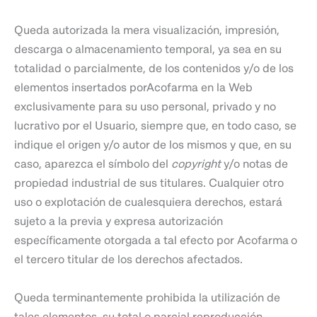
Queda autorizada la mera visualización, impresión,
descarga o almacenamiento temporal, ya sea en su
totalidad o parcialmente, de los contenidos y/o de los
elementos insertados porAcofarma en la Web
exclusivamente para su uso personal, privado y no
lucrativo por el Usuario, siempre que, en todo caso, se
indique el origen y/o autor de los mismos y que, en su
caso, aparezca el símbolo del
copyright
y/o notas de
propiedad industrial de sus titulares. Cualquier otro
uso o explotación de cualesquiera derechos, estará
sujeto a la previa y expresa autorización
específicamente otorgada a tal efecto por Acofarma
o
el tercero titular de los derechos afectados.
Queda terminantemente prohibida la utilización de
tales elementos, su total o parcial reproducción,