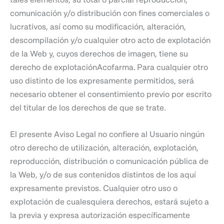
comunicación y/o distribución con fines comerciales o
lucrativos, así como su modificación, alteración,
descompilación y/o cualquier otro acto de explotación
de la Web y, cuyos derechos de imagen, tiene su
derecho de explotaciónAcofarma.
Para cualquier otro
uso distinto de los expresamente permitidos, será
necesario obtener el consentimiento previo por escrito
del titular de los derechos de que se trate.
El presente Aviso Legal no confiere al Usuario ningún
otro derecho de utilización, alteración, explotación,
reproducción, distribución o comunicación pública de
la Web, y/o de sus contenidos distintos de los aquí
expresamente previstos. Cualquier otro uso o
explotación de cualesquiera derechos, estará sujeto a
la previa y expresa autorización específicamente