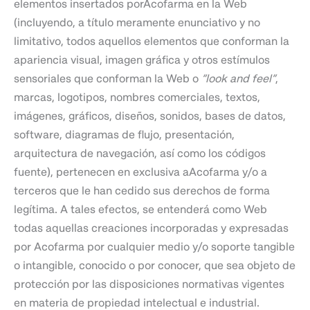
elementos insertados porAcofarma en la Web
(incluyendo, a título meramente enunciativo y no
limitativo, todos aquellos elementos que conforman la
apariencia visual, imagen gráfica y otros estímulos
sensoriales que conforman la Web o
“look and feel”
,
marcas, logotipos, nombres comerciales, textos,
imágenes, gráficos, diseños, sonidos, bases de datos,
software, diagramas de flujo, presentación,
arquitectura de navegación, así como los códigos
fuente), pertenecen en exclusiva aAcofarma y/o a
terceros que le han cedido sus derechos de forma
legítima. A tales efectos, se entenderá como Web
todas aquellas creaciones incorporadas y expresadas
por Acofarma por cualquier medio y/o soporte tangible
o intangible, conocido o por conocer, que sea objeto de
protección por las disposiciones normativas vigentes
en materia de propiedad intelectual e industrial.