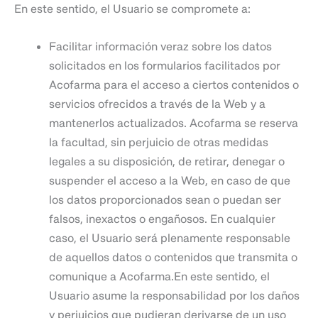
En este sentido, el Usuario se compromete a:
Facilitar información veraz sobre los datos
solicitados en los formularios facilitados por
Acofarma para el acceso a ciertos contenidos o
servicios ofrecidos a través de la Web y a
mantenerlos actualizados. Acofarma se reserva
la facultad, sin perjuicio de otras medidas
legales a su disposición, de retirar, denegar o
suspender el acceso a la Web, en caso de que
los datos proporcionados sean o puedan ser
falsos, inexactos o engañosos. En cualquier
caso, el Usuario será plenamente responsable
de aquellos datos o contenidos que transmita o
comunique a Acofarma.En este sentido, el
Usuario asume la responsabilidad por los daños
y perjuicios que pudieran derivarse de un uso