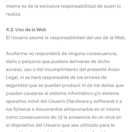
misma es de la exclusiva responsabilidad de quien lo
realiza.
4.2. Uso de la Web
El Usuario asume la responsabilidad del uso de la Web.
Acofarma no responderá de ninguna consecuencia,
daño o perjuicio que pudiera derivarse de dicho
acceso, uso o del incumplimiento del presente Aviso
Legal, ni se hará responsable de los errores de
seguridad que se puedan producir ni de los daños que
puedan causarse al sistema informático y/o sistema
operativo móvil del Usuario (
hardware
y
software
) o a
los ficheros o documentos almacenados en el mismo
como consecuencia de: (i) la presencia de un virus en
el dispositivo del Usuario que sea utilizado para la