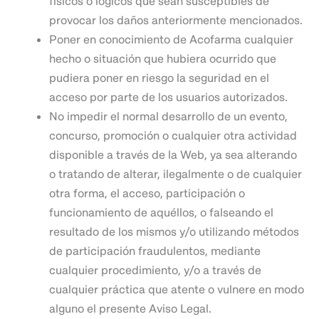
físicos o lógicos que sean susceptibles de
provocar los daños anteriormente mencionados.
Poner en conocimiento de Acofarma cualquier
hecho o situación que hubiera ocurrido que
pudiera poner en riesgo la seguridad en el
acceso por parte de los usuarios autorizados.
No impedir el normal desarrollo de un evento,
concurso, promoción o cualquier otra actividad
disponible a través de la Web, ya sea alterando
o tratando de alterar, ilegalmente o de cualquier
otra forma, el acceso, participación o
funcionamiento de aquéllos, o falseando el
resultado de los mismos y/o utilizando métodos
de participación fraudulentos, mediante
cualquier procedimiento, y/o a través de
cualquier práctica que atente o vulnere en modo
alguno el presente Aviso Legal.