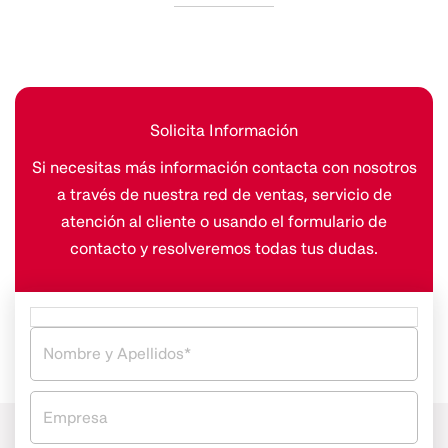
Solicita Información
Si necesitas más información contacta con nosotros
a través de nuestra red de ventas, servicio de
atención al cliente o usando el formulario de
contacto y resolveremos todas tus dudas.