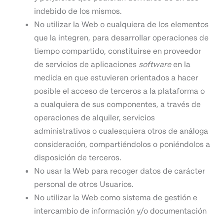
indebido de los mismos.
No utilizar la Web o cualquiera de los elementos
que la integren, para desarrollar operaciones de
tiempo compartido, constituirse en proveedor
de servicios de aplicaciones
software
en la
medida en que estuvieren orientados a hacer
posible el acceso de terceros a la plataforma o
a cualquiera de sus componentes, a través de
operaciones de alquiler, servicios
administrativos o cualesquiera otros de análoga
consideración, compartiéndolos o poniéndolos a
disposición de terceros.
No usar la Web para recoger datos de carácter
personal de otros Usuarios.
No utilizar la Web como sistema de gestión e
intercambio de información y/o documentación