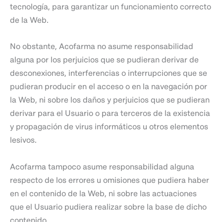
tecnología, para garantizar un funcionamiento correcto
de la Web.
No obstante, Acofarma no asume responsabilidad
alguna por los perjuicios que se pudieran derivar de
desconexiones, interferencias o interrupciones que se
pudieran producir en el acceso o en la navegación por
la Web, ni sobre los daños y perjuicios que se pudieran
derivar para el Usuario o para terceros de la existencia
y propagación de virus informáticos u otros elementos
lesivos.
Acofarma tampoco asume responsabilidad alguna
respecto de los errores u omisiones que pudiera haber
en el contenido de la Web, ni sobre las actuaciones
que el Usuario pudiera realizar sobre la base de dicho
contenido.