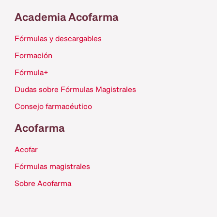
Academia Acofarma
Fórmulas y descargables
Formación
Fórmula+
Dudas sobre Fórmulas Magistrales
Consejo farmacéutico
Acofarma
Acofar
Fórmulas magistrales
Sobre Acofarma