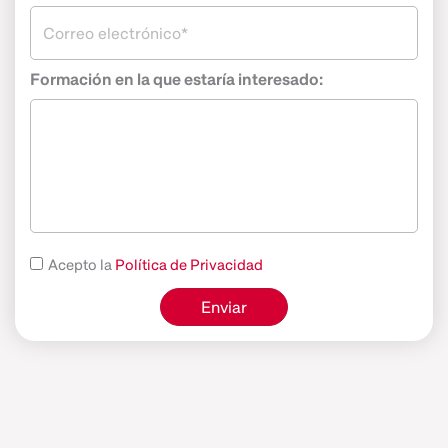
Formación en la que estaría interesado:
Acepto la
Política de Privacidad