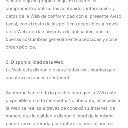
ejecuta bajo su propio riesgo. El Usuario se
compromete a utilizar los contenidos, información y
datos de la Web de conformidad con el presente Aviso
Legal, con el resto de las políticas accesibles a través
de la Web, con la normativa de aplicación, con las
buenas costumbres generalmente aceptadas y con el
orden público.
3. Disponibilidad de la Web
La Web está disponible para todos los Usuarios que
cuenten con acceso a internet.
Acofarma hace todo lo posible para que la Web esté
disponible en todo momento. No obstante, el acceso a
la Web se realiza a través de conexión a internet, de
manera que la calidad y disponibilidad de la misma
puede verse alterada por factores ajenos al control