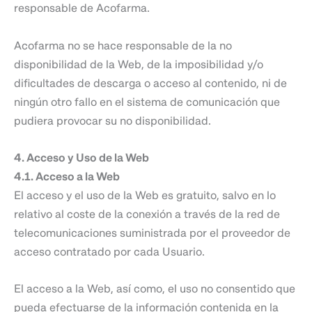
responsable de Acofarma.
Acofarma no se hace responsable de la no
disponibilidad de la Web, de la imposibilidad y/o
dificultades de descarga o acceso al contenido, ni de
ningún otro fallo en el sistema de comunicación que
pudiera provocar su no disponibilidad.
4. Acceso y Uso de la Web
4.1. Acceso a la Web
El acceso y el uso de la Web es gratuito, salvo en lo
relativo al coste de la conexión a través de la red de
telecomunicaciones suministrada por el proveedor de
acceso contratado por cada Usuario.
El acceso a la Web, así como, el uso no consentido que
pueda efectuarse de la información contenida en la