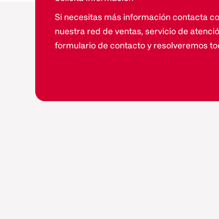
Si necesitas más información contacta co
nuestra red de ventas, servicio de atenció
formulario de contacto y resolveremos to