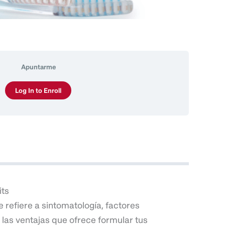
Apuntarme
Log In to Enroll
its
 refiere a sintomatología, factores
las ventajas que ofrece formular tus