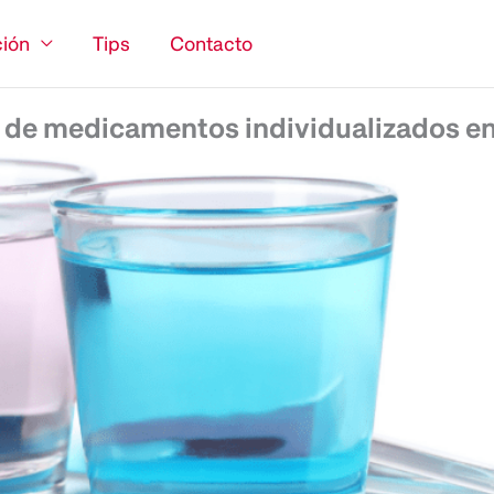
ión
Tips
Contacto
 de medicamentos individualizados en