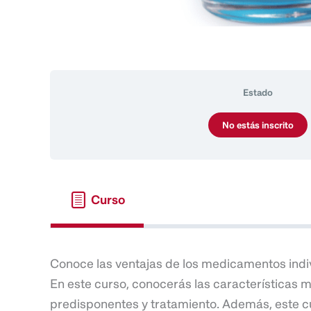
Estado
No estás inscrito
Curso
Conoce las ventajas de los medicamentos indiv
En este curso, conocerás las características má
predisponentes y tratamiento. Además, este cu